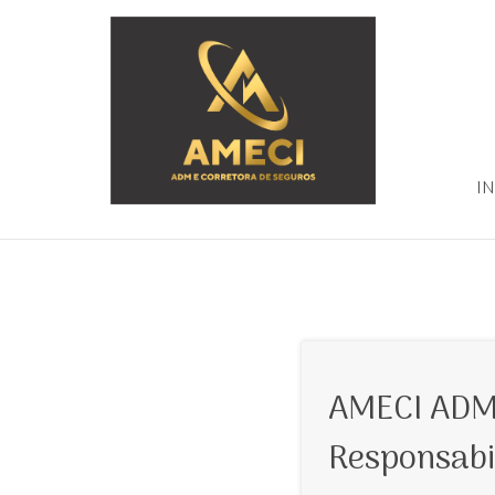
IN
AMECI ADM
Responsabi