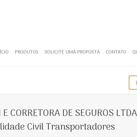
ÍCIO
PRODUTOS
SOLICITE UMA PROPOSTA
CONTATO
Q
 E CORRETORA DE SEGUROS LTDA
lidade Civil Transportadores