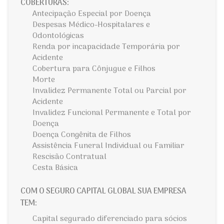
COBERTURAS:
Antecipação Especial por Doença
Despesas Médico-Hospitalares e
Odontológicas
Renda por incapacidade Temporária por
Acidente
Cobertura para Cônjugue e Filhos
Morte
Invalidez Permanente Total ou Parcial por
Acidente
Invalidez Funcional Permanente e Total por
Doença
Doença Congênita de Filhos
Assistência Funeral Individual ou Familiar
Rescisão Contratual
Cesta Básica
COM O SEGURO CAPITAL GLOBAL SUA EMPRESA
TEM:
Capital segurado diferenciado para sócios