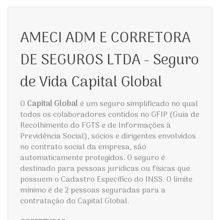
AMECI ADM E CORRETORA
DE SEGUROS LTDA - Seguro
de Vida Capital Global
O
Capital Global
é um seguro simplificado no qual
todos os colaboradores contidos no GFIP (Guia de
Recolhimento do FGTS e de Informações à
Previdência Social), sócios e dirigentes envolvidos
no contrato social da empresa, são
automaticamente protegidos. O seguro é
destinado para pessoas jurídicas ou físicas que
possuem o Cadastro Específico do INSS. O limite
mínimo é de 2 pessoas seguradas para a
contratação do Capital Global.