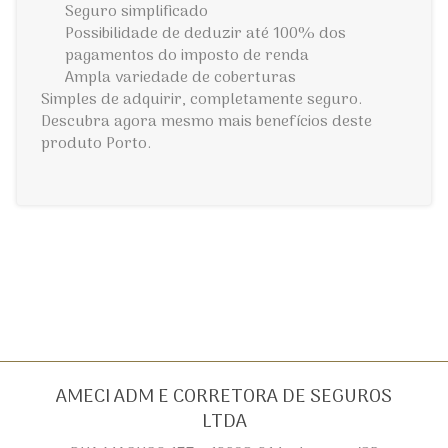
Seguro simplificado
Possibilidade de deduzir até 100% dos
pagamentos do imposto de renda
Ampla variedade de coberturas
Simples de adquirir, completamente seguro.
Descubra agora mesmo mais benefícios deste
produto Porto.
AMECI ADM E CORRETORA DE SEGUROS
LTDA