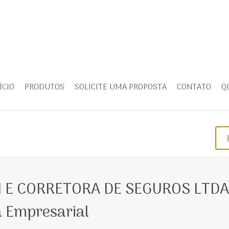
ÍCIO
PRODUTOS
SOLICITE UMA PROPOSTA
CONTATO
Q
 E CORRETORA DE SEGUROS LTDA
a Empresarial