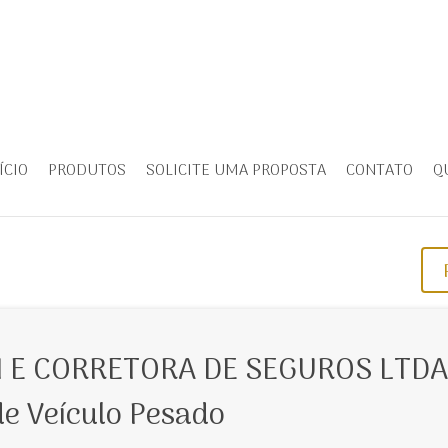
ÍCIO
PRODUTOS
SOLICITE UMA PROPOSTA
CONTATO
Q
 E CORRETORA DE SEGUROS LTDA
de Veículo Pesado