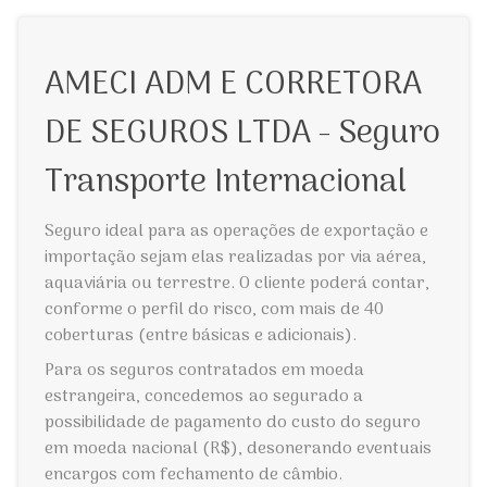
AMECI ADM E CORRETORA
DE SEGUROS LTDA - Seguro
Transporte Internacional
Seguro ideal para as operações de exportação e
importação sejam elas realizadas por via aérea,
aquaviária ou terrestre. O cliente poderá contar,
conforme o perfil do risco, com mais de 40
coberturas (entre básicas e adicionais).
Para os seguros contratados em moeda
estrangeira, concedemos ao segurado a
possibilidade de pagamento do custo do seguro
em moeda nacional (R$), desonerando eventuais
encargos com fechamento de câmbio.