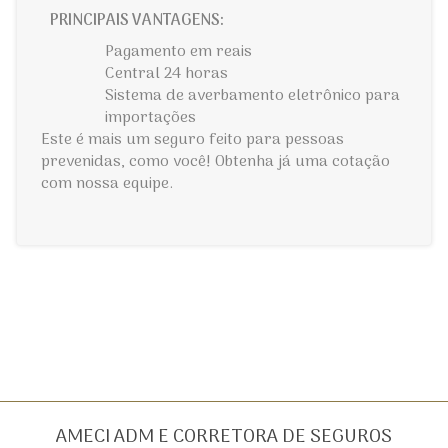
PRINCIPAIS VANTAGENS:
Pagamento em reais
Central 24 horas
Sistema de averbamento eletrônico para
importações
Este é mais um seguro feito para pessoas
prevenidas, como você! Obtenha já uma cotação
com nossa equipe.
AMECI ADM E CORRETORA DE SEGUROS